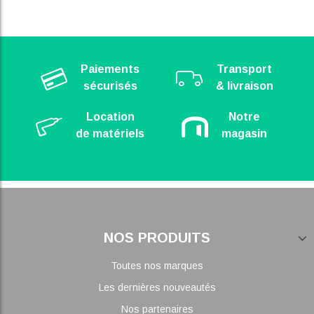
Paiements
Transport
sécurisés
& livraison
Location
Notre
de matériels
magasin
NOS PRODUITS
Toutes nos marques
Les dernières nouveautés
Nos partenaires