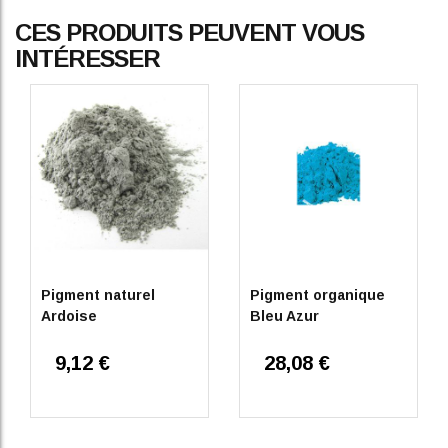
CES PRODUITS PEUVENT VOUS
INTÉRESSER
Pigment naturel
Pigment organique
Ardoise
Bleu Azur
9,12 €
28,08 €