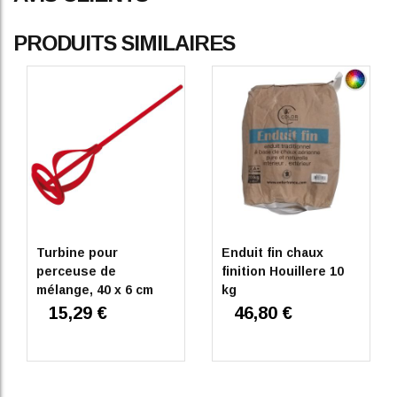
PRODUITS SIMILAIRES
Turbine pour
Enduit fin chaux
perceuse de
finition Houillere 10
mélange, 40 x 6 cm
kg
15,29 €
46,80 €