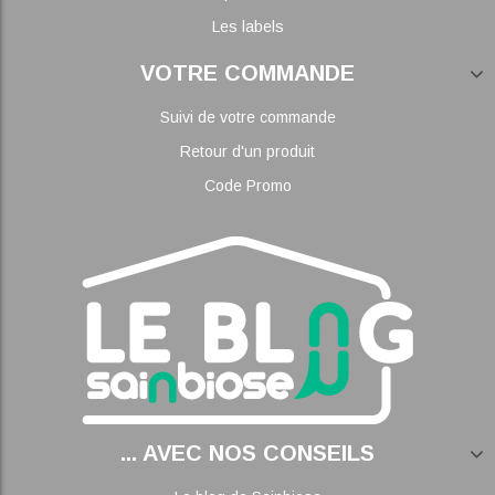
Les labels
VOTRE COMMANDE
Suivi de votre commande
Retour d'un produit
Code Promo
... AVEC NOS CONSEILS