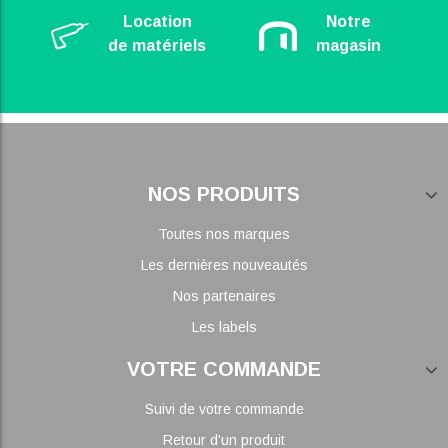
Location
Notre
de matériels
magasin
NOS PRODUITS
Toutes nos marques
Les dernières nouveautés
Nos partenaires
Les labels
VOTRE COMMANDE
Suivi de votre commande
Retour d'un produit