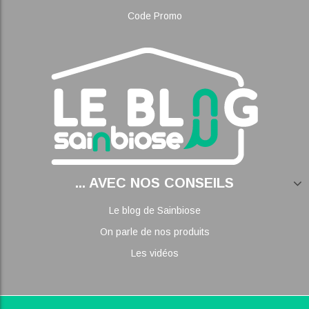
Code Promo
... AVEC NOS CONSEILS
Le blog de Sainbiose
On parle de nos produits
Les vidéos