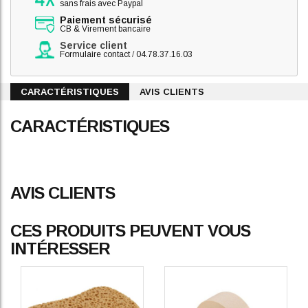
sans frais avec Paypal
Paiement sécurisé
CB & Virement bancaire
Service client
Formulaire contact
/
04.78.37.16.03
CARACTÉRISTIQUES
AVIS CLIENTS
CARACTÉRISTIQUES
AVIS CLIENTS
CES PRODUITS PEUVENT VOUS
INTÉRESSER