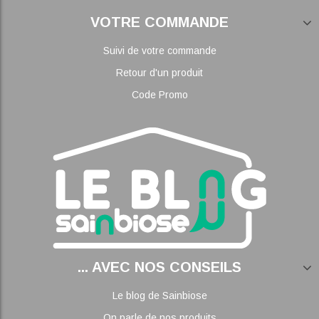
VOTRE COMMANDE
Suivi de votre commande
Retour d'un produit
Code Promo
... AVEC NOS CONSEILS
Le blog de Sainbiose
On parle de nos produits