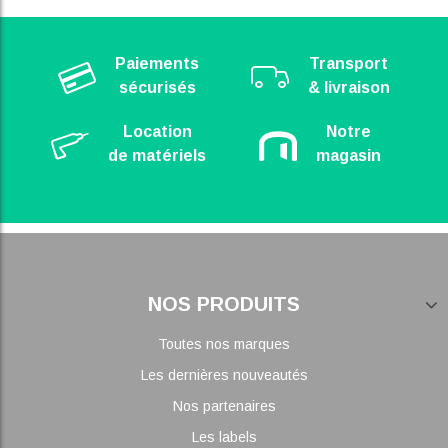
Paiements
Transport
sécurisés
& livraison
Location
Notre
de matériels
magasin
NOS PRODUITS
Toutes nos marques
Les dernières nouveautés
Nos partenaires
Les labels