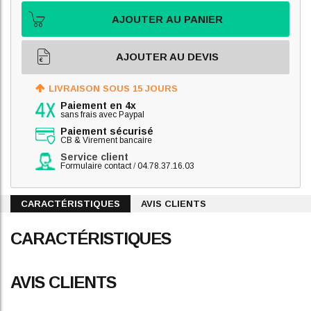
AJOUTER AU PANIER
AJOUTER AU DEVIS
LIVRAISON SOUS 15 JOURS
Paiement en 4x
sans frais avec Paypal
Paiement sécurisé
CB & Virement bancaire
Service client
Formulaire contact
/
04.78.37.16.03
CARACTÉRISTIQUES
AVIS CLIENTS
CARACTÉRISTIQUES
AVIS CLIENTS