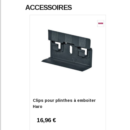
ACCESSOIRES
Clips pour plinthes à emboiter
Haro
16,96 €