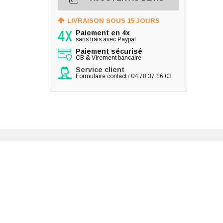
LIVRAISON SOUS 15 JOURS
Paiement en 4x
sans frais avec Paypal
Paiement sécurisé
CB & Virement bancaire
Service client
Formulaire contact
/
04.78.37.16.03