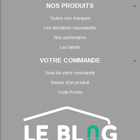
NOS PRODUITS
Toutes nos marques
Les dernières nouveautés
Nos partenaires
Les labels
VOTRE COMMANDE
Suivi de votre commande
Retour d'un produit
Code Promo