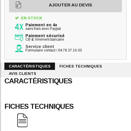
AJOUTER AU DEVIS
EN STOCK
Paiement en 4x
sans frais avec Paypal
Paiement sécurisé
CB & Virement bancaire
Service client
Formulaire contact
/
04.78.37.16.03
CARACTÉRISTIQUES
FICHES TECHNIQUES
AVIS CLIENTS
CARACTÉRISTIQUES
FICHES TECHNIQUES