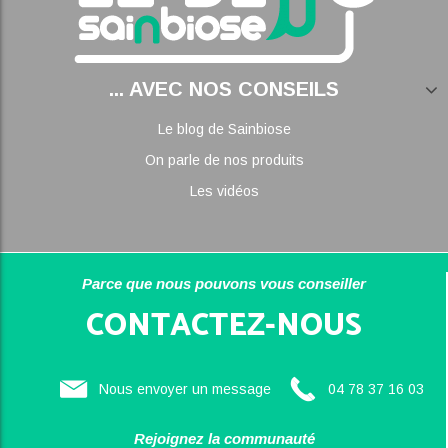
... AVEC NOS CONSEILS
Le blog de Sainbiose
On parle de nos produits
Les vidéos
Parce que nous pouvons vous conseiller
CONTACTEZ-NOUS
Nous envoyer un message
04 78 37 16 03
Rejoignez la communauté