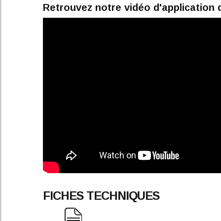
Retrouvez notre vidéo d'application 
FICHES TECHNIQUES