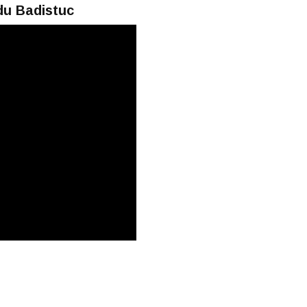
du Badistuc