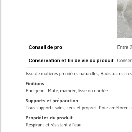
Conseil de pro
Entre 2
Conservation et fin de vie du produit
Conserv
Issu de matières premières naturelles, Badistuc est r
Finitions
Badigeon : Mate, marbrée, lisse ou cordée.
Supports et préparation
Tous supports sains, secs et propres. Pour améliorer l
Propriétés du produit
Respirant et résistant à l'eau