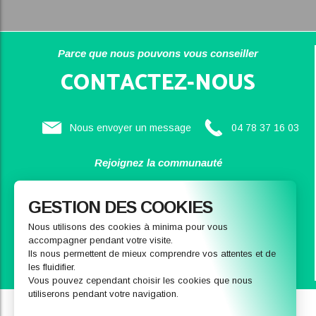
Parce que nous pouvons vous conseiller
CONTACTEZ-NOUS
Nous envoyer un message
04 78 37 16 03
Rejoignez la communauté
SAINBIOSE
GESTION DES COOKIES
Nous utilisons des cookies à minima pour vous
accompagner pendant votre visite.
Ils nous permettent de mieux comprendre vos attentes et de
les fluidifier.
Vous pouvez cependant choisir les cookies que nous
utiliserons pendant votre navigation.
Qui sommes-nous
Notre magasin