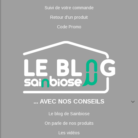
Suivi de votre commande
Retour d'un produit
Code Promo
... AVEC NOS CONSEILS
Le blog de Sainbiose
On parle de nos produits
Les vidéos