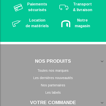
Paiements
Transport
sécurisés
& livraison
Location
Notre
de matériels
magasin
NOS PRODUITS
Toutes nos marques
Les dernières nouveautés
Nos partenaires
Les labels
VOTRE COMMANDE