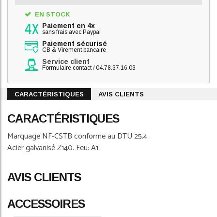
EN STOCK
Paiement en 4x
sans frais avec Paypal
Paiement sécurisé
CB & Virement bancaire
Service client
Formulaire contact
/
04.78.37.16.03
CARACTÉRISTIQUES
AVIS CLIENTS
CARACTÉRISTIQUES
Marquage NF-CSTB conforme au DTU 25.4.
Acier galvanisé Z140. Feu: A1
AVIS CLIENTS
ACCESSOIRES