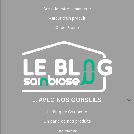
Suivi de votre commande
Retour d'un produit
Code Promo
... AVEC NOS CONSEILS
Le blog de Sainbiose
On parle de nos produits
Les vidéos