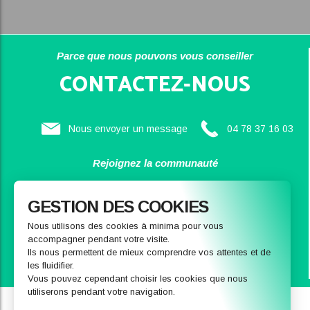
Parce que nous pouvons vous conseiller
CONTACTEZ-NOUS
Nous envoyer un message
04 78 37 16 03
Rejoignez la communauté
SAINBIOSE
GESTION DES COOKIES
Nous utilisons des cookies à minima pour vous
accompagner pendant votre visite.
Ils nous permettent de mieux comprendre vos attentes et de
les fluidifier.
Vous pouvez cependant choisir les cookies que nous
utiliserons pendant votre navigation.
Qui sommes-nous
Notre magasin