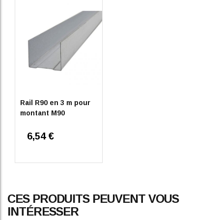
Rail R90 en 3 m pour
montant M90
6,54 €
CES PRODUITS PEUVENT VOUS
INTÉRESSER