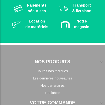
Paiements
Transport
sécurisés
& livraison
Location
Notre
de matériels
magasin
NOS PRODUITS
Toutes nos marques
Les dernières nouveautés
Nos partenaires
Les labels
VOTRE COMMANDE