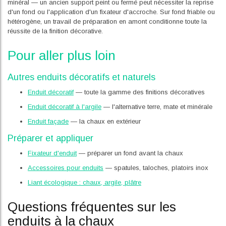
minéral — un ancien support peint ou fermé peut nécessiter la reprise
d'un fond ou l'application d'un fixateur d'accroche. Sur fond friable ou
hétérogène, un travail de préparation en amont conditionne toute la
réussite de la finition décorative.
Pour aller plus loin
Autres enduits décoratifs et naturels
Enduit décoratif
— toute la gamme des finitions décoratives
Enduit décoratif à l'argile
— l'alternative terre, mate et minérale
Enduit façade
— la chaux en extérieur
Préparer et appliquer
Fixateur d'enduit
— préparer un fond avant la chaux
Accessoires pour enduits
— spatules, taloches, platoirs inox
Liant écologique : chaux, argile, plâtre
Questions fréquentes sur les
enduits à la chaux