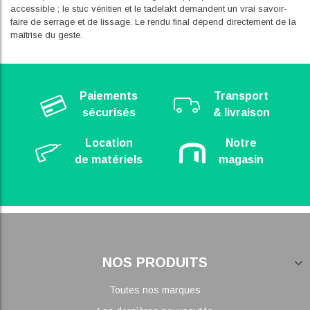
accessible ; le stuc vénitien et le tadelakt demandent un vrai savoir-
faire de serrage et de lissage. Le rendu final dépend directement de la
maîtrise du geste.
Paiements
Transport
sécurisés
& livraison
Location
Notre
de matériels
magasin
NOS PRODUITS
Toutes nos marques