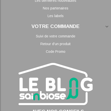
Les dernières nouveautés
Nos partenaires
Les labels
VOTRE COMMANDE
Suivi de votre commande
Retour d'un produit
Code Promo