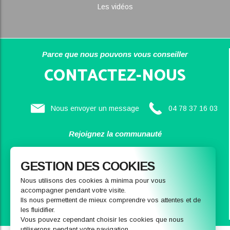
Les vidéos
Parce que nous pouvons vous conseiller
CONTACTEZ-NOUS
Nous envoyer un message
04 78 37 16 03
Rejoignez la communauté
SAINBIOSE
GESTION DES COOKIES
Nous utilisons des cookies à minima pour vous
accompagner pendant votre visite.
Ils nous permettent de mieux comprendre vos attentes et de
les fluidifier.
Vous pouvez cependant choisir les cookies que nous
utiliserons pendant votre navigation.