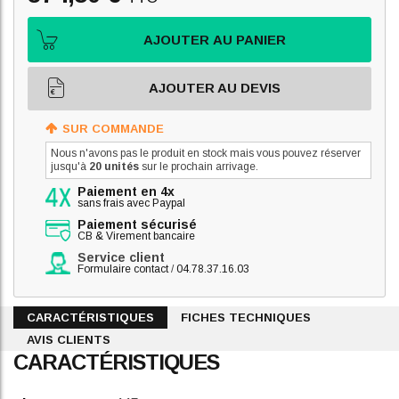
AJOUTER AU PANIER
AJOUTER AU DEVIS
SUR COMMANDE
Nous n'avons pas le produit en stock mais vous pouvez réserver
jusqu'à
20 unités
sur le prochain arrivage.
Paiement en 4x
sans frais avec Paypal
Paiement sécurisé
CB & Virement bancaire
Service client
Formulaire contact
/
04.78.37.16.03
CARACTÉRISTIQUES
FICHES TECHNIQUES
AVIS CLIENTS
CARACTÉRISTIQUES