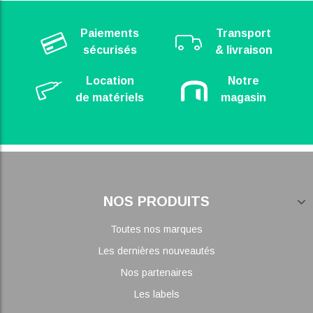
Paiements
Transport
sécurisés
& livraison
Location
Notre
de matériels
magasin
NOS PRODUITS
Toutes nos marques
Les dernières nouveautés
Nos partenaires
Les labels