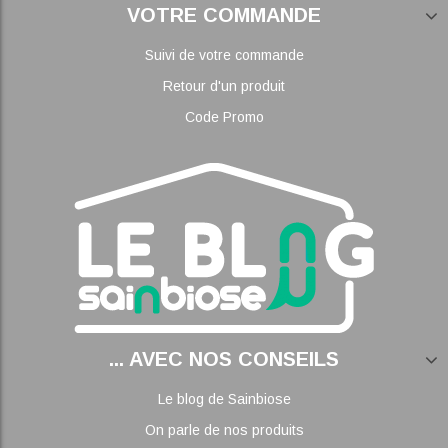
VOTRE COMMANDE
Suivi de votre commande
Retour d'un produit
Code Promo
... AVEC NOS CONSEILS
Le blog de Sainbiose
On parle de nos produits