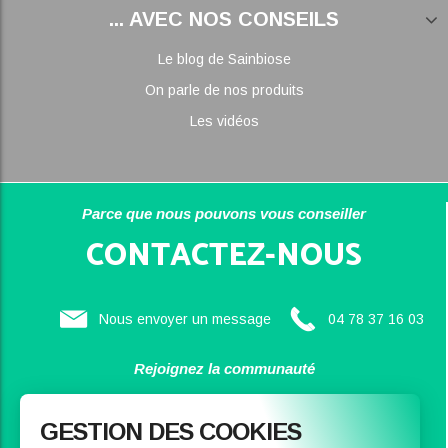
... AVEC NOS CONSEILS
Le blog de Sainbiose
On parle de nos produits
Les vidéos
Parce que nous pouvons vous conseiller
CONTACTEZ-NOUS
Nous envoyer un message
04 78 37 16 03
Rejoignez la communauté
SAINBIOSE
GESTION DES COOKIES