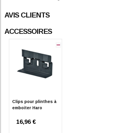
AVIS CLIENTS
ACCESSOIRES
Clips pour plinthes à
emboiter Haro
16,96 €