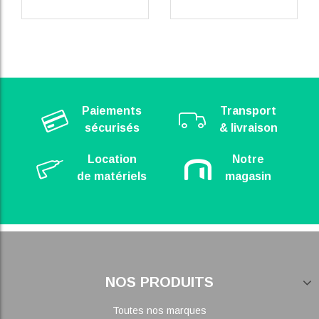
Paiements
Transport
sécurisés
& livraison
Location
Notre
de matériels
magasin
NOS PRODUITS
Toutes nos marques