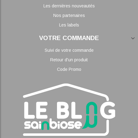
Les dernières nouveautés
Nos partenaires
Les labels
VOTRE COMMANDE
Suivi de votre commande
Retour d'un produit
Code Promo