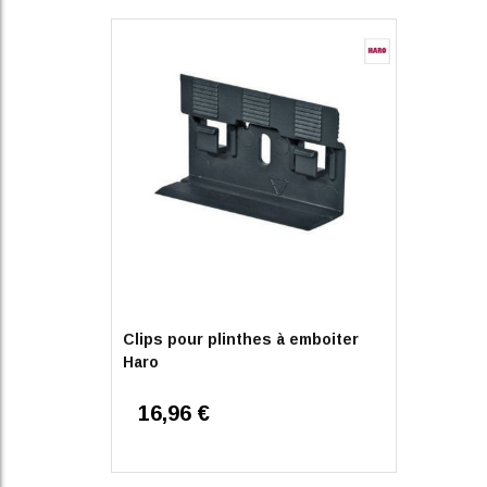
Clips pour plinthes à emboiter
Haro
16,96 €