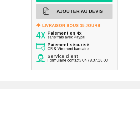
AJOUTER AU DEVIS
LIVRAISON SOUS 15 JOURS
Paiement en 4x
sans frais avec Paypal
Paiement sécurisé
CB & Virement bancaire
Service client
Formulaire contact
/
04.78.37.16.03