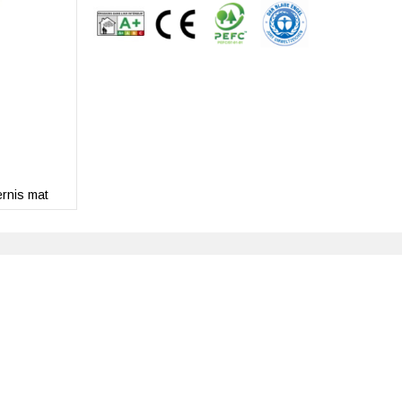
ernis mat