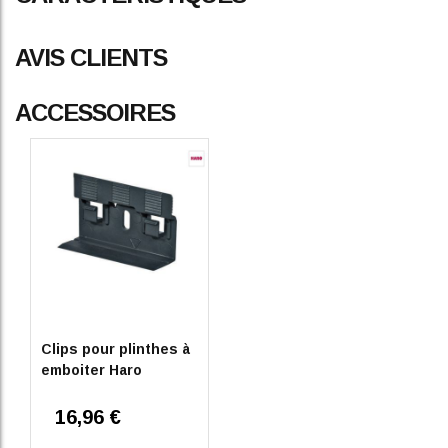
AVIS CLIENTS
ACCESSOIRES
Clips pour plinthes à
emboiter Haro
16,96 €