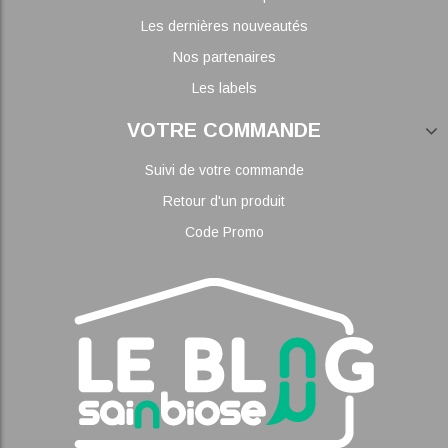
Les dernières nouveautés
Nos partenaires
Les labels
VOTRE COMMANDE
Suivi de votre commande
Retour d'un produit
Code Promo