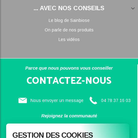
... AVEC NOS CONSEILS
Le blog de Sainbiose
On parle de nos produits
Les vidéos
Parce que nous pouvons vous conseiller
CONTACTEZ-NOUS
Nous envoyer un message
04 78 37 16 03
Rejoignez la communauté
SAINBIOSE
GESTION DES COOKIES