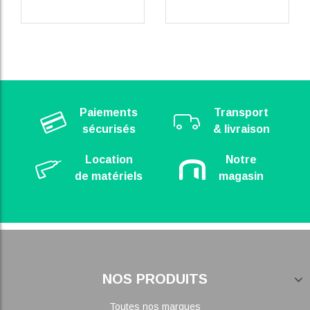
Paiements
Transport
sécurisés
& livraison
Location
Notre
de matériels
magasin
NOS PRODUITS
Toutes nos marques